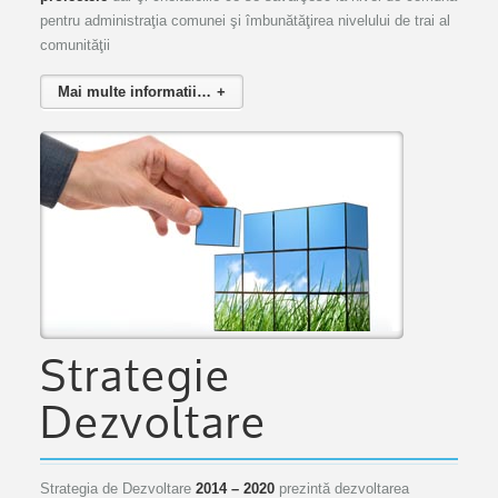
pentru administraţia comunei şi îmbunătăţirea nivelului de trai al
comunităţii
Mai multe informatii…
Strategie
Dezvoltare
Strategia de Dezvoltare
2014 – 2020
prezintă dezvoltarea